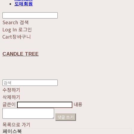
도매회원
Search
검색
Log In
로그인
Cart
장바구니
CANDLE TREE
수정하기
삭제하기
글쓴이
내용
댓글 쓰기
목록으로 가기
페이스북