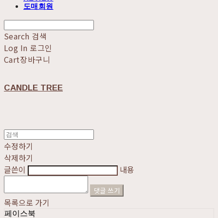
도매회원
Search
검색
Log In
로그인
Cart
장바구니
CANDLE TREE
수정하기
삭제하기
글쓴이
내용
댓글 쓰기
목록으로 가기
페이스북