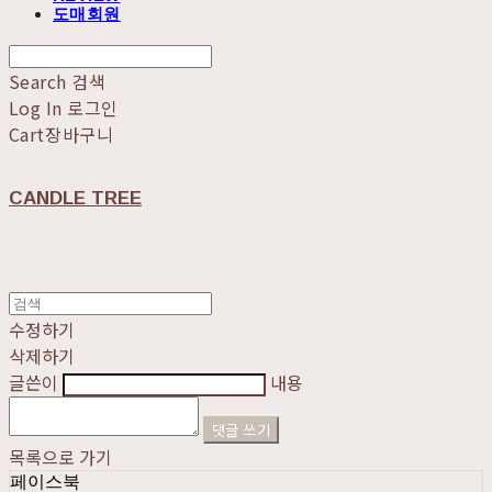
도매회원
Search
검색
Log In
로그인
Cart
장바구니
CANDLE TREE
수정하기
삭제하기
글쓴이
내용
댓글 쓰기
목록으로 가기
페이스북