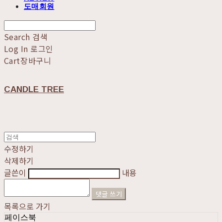
도매회원
Search
검색
Log In
로그인
Cart
장바구니
CANDLE TREE
수정하기
삭제하기
글쓴이
내용
댓글 쓰기
목록으로 가기
페이스북