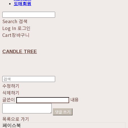
도매회원
Search
검색
Log In
로그인
Cart
장바구니
CANDLE TREE
수정하기
삭제하기
글쓴이
내용
댓글 쓰기
목록으로 가기
페이스북