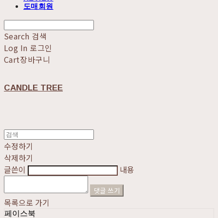
도매회원
Search
검색
Log In
로그인
Cart
장바구니
CANDLE TREE
수정하기
삭제하기
글쓴이
내용
댓글 쓰기
목록으로 가기
페이스북