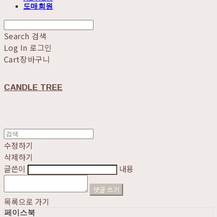
도매회원
Search
검색
Log In
로그인
Cart
장바구니
CANDLE TREE
수정하기
삭제하기
글쓴이
내용
댓글 쓰기
목록으로 가기
페이스북