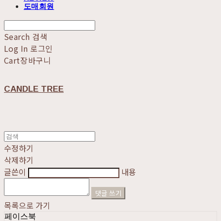
도매회원
Search
검색
Log In
로그인
Cart
장바구니
CANDLE TREE
수정하기
삭제하기
글쓴이
내용
댓글 쓰기
목록으로 가기
페이스북