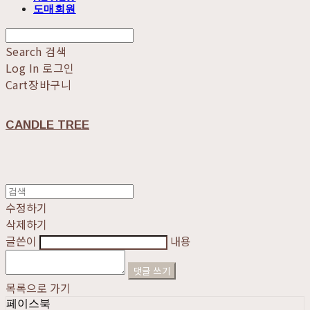
도매회원
Search
검색
Log In
로그인
Cart
장바구니
CANDLE TREE
수정하기
삭제하기
글쓴이
내용
댓글 쓰기
목록으로 가기
페이스북