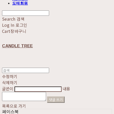
도매회원
Search
검색
Log In
로그인
Cart
장바구니
CANDLE TREE
수정하기
삭제하기
글쓴이
내용
댓글 쓰기
목록으로 가기
페이스북