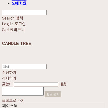
도매회원
Search
검색
Log In
로그인
Cart
장바구니
CANDLE TREE
수정하기
삭제하기
글쓴이
내용
댓글 쓰기
목록으로 가기
페이스북