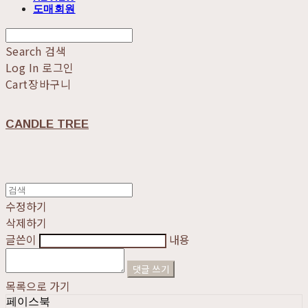
도매회원
Search
검색
Log In
로그인
Cart
장바구니
CANDLE TREE
수정하기
삭제하기
글쓴이
내용
댓글 쓰기
목록으로 가기
페이스북