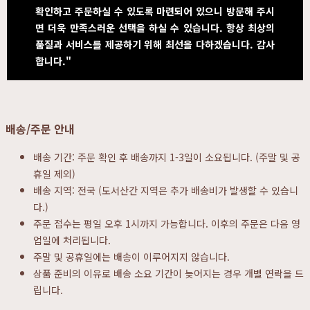
확인하고 주문하실 수 있도록 마련되어 있으니 방문해 주시
면 더욱 만족스러운 선택을 하실 수 있습니다. 항상 최상의
품질과 서비스를 제공하기 위해 최선을 다하겠습니다. 감사
합니다."
배송/주문 안내
배송 기간: 주문 확인 후 배송까지 1-3일이 소요됩니다. (주말 및 공
휴일 제외)
배송 지역: 전국 (도서산간 지역은 추가 배송비가 발생할 수 있습니
다.)
주문 접수는 평일 오후 1시까지 가능합니다. 이후의 주문은 다음 영
업일에 처리됩니다.
주말 및 공휴일에는 배송이 이루어지지 않습니다.
상품 준비의 이유로 배송 소요 기간이 늦어지는 경우 개별 연락을 드
립니다.