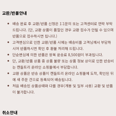
교환/반품안내
배송 완료 후 교환/반품 신청은 1:1문의 또는 고객센터로 연락 부탁
드립니다. (단, 교환 상품이 품절인 경우 교환 접수가 안될 수 있으며
반품으로 접수하시면 됩니다.)
고객변심으로 인한 교환/반품 시에는 배송비를 고객님께서 부담하
시어 반품하시면 확인 후 환불 처리해 드립니다.
단순변심에 의한 반품은 왕복 운송료 8,500원이 부과됩니다.
단, 교환/반품 상품 중 상품 불량 또는 상품 정보 상이로 인한 반송비
는 캔들트리 온라인 쇼핑몰에서 부담합니다.
교환 상품은 반송 상품이 캔들트리 온라인 쇼핑몰에 도착, 확인된 뒤
에 새 주문 건으로 등록되어 배송됩니다.
처음 배송된 상품상태와 다를 경우(개봉 및 일부 사용) 교환 및 반품
이 불가합니다.
취소안내