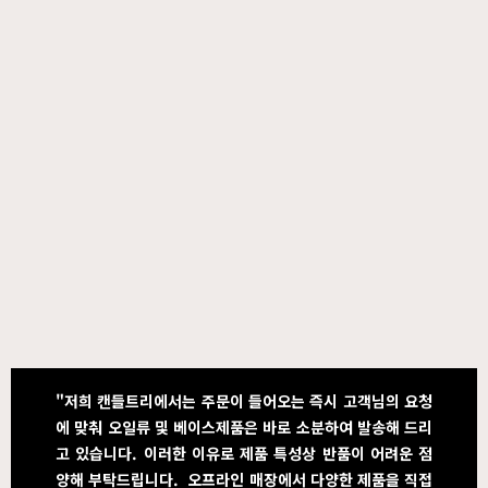
"저희 캔들트리에서는 주문이 들어오는 즉시 고객님의 요청
에 맞춰 오일류 및 베이스제품은 바로 소분하여 발송해 드리
고 있습니다. 이러한 이유로 제품 특성상 반품이 어려운 점
양해 부탁드립니다. 오프라인 매장에서 다양한 제품을 직접