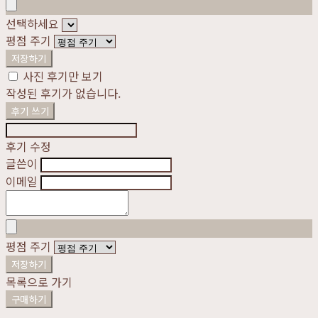
선택하세요
평점 주기
저장하기
사진 후기만 보기
작성된 후기가 없습니다.
후기 쓰기
후기 수정
글쓴이
이메일
평점 주기
저장하기
목록으로 가기
구매하기