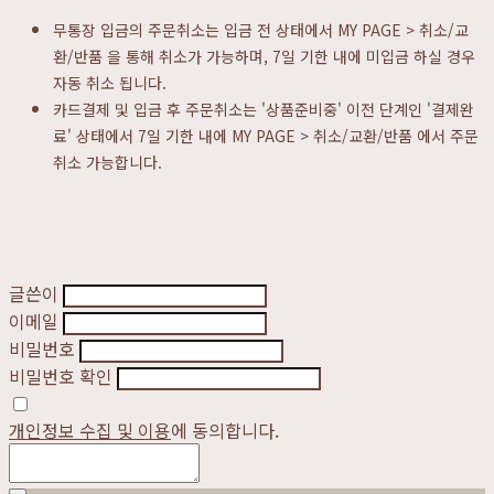
무통장 입금의 주문취소는 입금 전 상태에서 MY PAGE > 취소/교
환/반품 을 통해 취소가 가능하며, 7일 기한 내에 미입금 하실 경우
자동 취소 됩니다.
카드결제 및 입금 후 주문취소는 '상품준비중' 이전 단계인 '결제완
료' 상태에서 7일 기한 내에 MY PAGE > 취소/교환/반품 에서 주문
취소 가능합니다.
글쓴이
이메일
비밀번호
비밀번호 확인
개인정보 수집 및 이용
에 동의합니다.