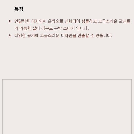
특징
인텔릭한 디자인이 은박으로 인쇄되어 심플하고 고급스러운 포인트
가 가능한 실버 라운드 은박 스티커 입니다.
다양한 용기에 고급스러운 디자인을 연출할 수 있습니다.