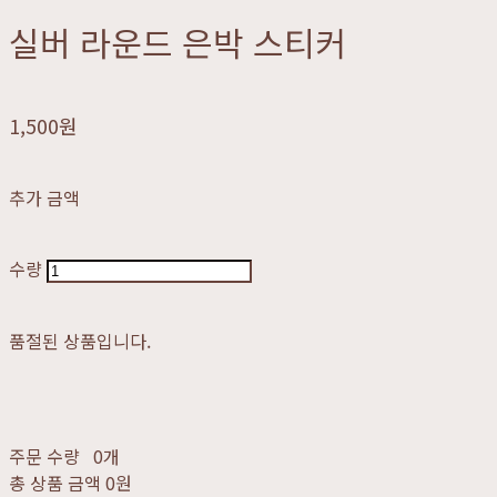
실버 라운드 은박 스티커
1,500원
추가 금액
수량
품절된 상품입니다.
주문 수량
0개
총 상품 금액
0원