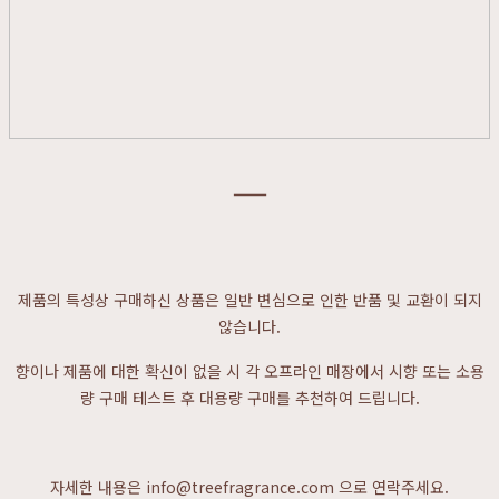
ㅡ
제품의 특성상 구매하신 상품은 일반 변심으로 인한 반품 및 교환이 되지
않습니다.
향이나 제품에 대한 확신이 없을 시 각 오프라인 매장에서 시향 또는 소용
량 구매 테스트 후 대용량 구매를 추천하여 드립니다.
자세한 내용은 info@treefragrance.com 으로 연락주세요.