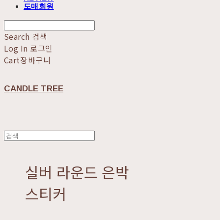
도매회원
Search
검색
Log In
로그인
Cart
장바구니
CANDLE TREE
실버 라운드 은박
스티커