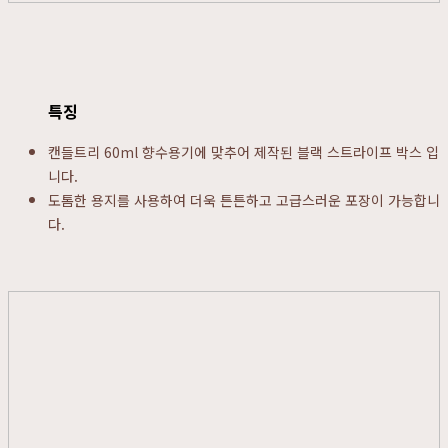
특징
캔들트리 60ml 향수용기에 맞추어 제작된 블랙 스트라이프 박스 입
니다.
도톰한 용지를 사용하여 더욱 튼튼하고 고급스러운 포장이 가능합니
다.