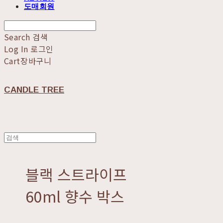
도매회원
Search
검색
Log In
로그인
Cart
장바구니
CANDLE TREE
블랙 스트라이프
60ml 향수 박스