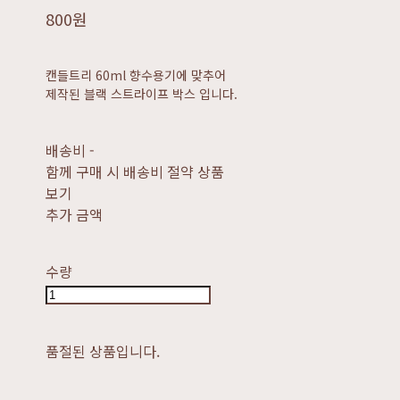
800원
캔들트리 60ml 향수용기에 맞추어
제작된 블랙 스트라이프 박스 입니다.
배송비
-
함께 구매 시 배송비 절약 상품
보기
추가 금액
수량
품절된 상품입니다.