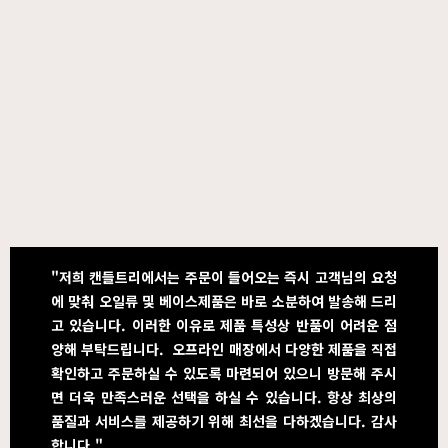
"저희 캔들트리에서는 주문이 들어오는 즉시 고객님의 요청
에 맞춰 오일류 및 베이스제품은 바로 소분하여 발송해 드리
고 있습니다. 이러한 이유로 제품 특성상 반품이 어려운 점
양해 부탁드립니다. 오프라인 매장에서 다양한 제품을 직접
확인하고 주문하실 수 있도록 마련되어 있으니 방문해 주시
면 더욱 만족스러운 선택을 하실 수 있습니다. 항상 최상의
품질과 서비스를 제공하기 위해 최선을 다하겠습니다. 감사
합니다."