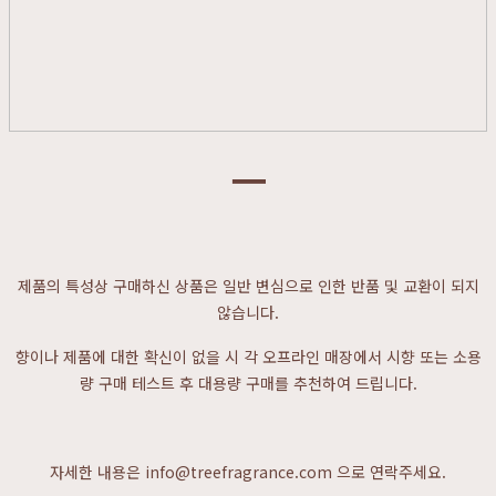
ㅡ
제품의 특성상 구매하신 상품은 일반 변심으로 인한 반품 및 교환이 되지
않습니다.
향이나 제품에 대한 확신이 없을 시 각 오프라인 매장에서 시향 또는 소용
량 구매 테스트 후 대용량 구매를 추천하여 드립니다.
자세한 내용은 info@treefragrance.com 으로 연락주세요.