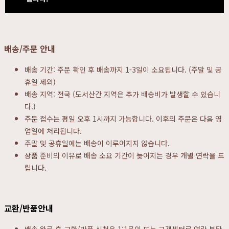
배송/주문 안내
배송 기간: 주문 확인 후 배송까지 1-3일이 소요됩니다. (주말 및 공
휴일 제외)
배송 지역: 전국 (도서산간 지역은 추가 배송비가 발생할 수 있습니
다.)
주문 접수는 평일 오후 1시까지 가능합니다. 이후의 주문은 다음 영
업일에 처리됩니다.
주말 및 공휴일에는 배송이 이루어지지 않습니다.
상품 준비의 이유로 배송 소요 기간이 늦어지는 경우 개별 연락을 드
립니다.
교환/반품안내