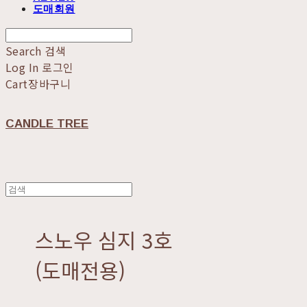
도매회원
Search
검색
Log In
로그인
Cart
장바구니
CANDLE TREE
스노우 심지 3호
(도매전용)