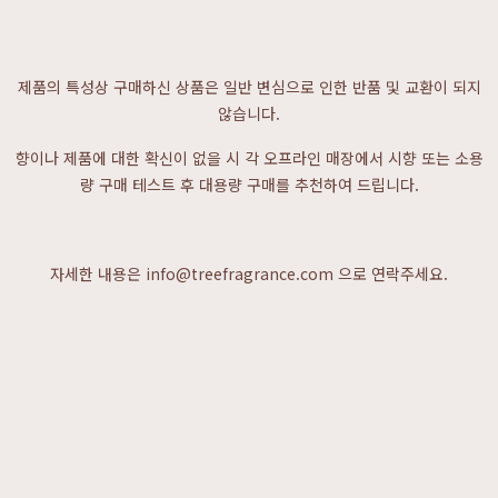
제품의 특성상 구매하신 상품은 일반 변심으로 인한 반품 및 교환이 되지
않습니다.
향이나 제품에 대한 확신이 없을 시 각 오프라인 매장에서 시향 또는 소용
량 구매 테스트 후 대용량 구매를 추천하여 드립니다.
자세한 내용은 info@treefragrance.com 으로 연락주세요.