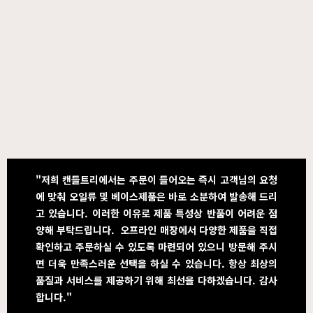
"저희 캔들트리에서는 주문이 들어오는 즉시 고객님의 요청
에 맞춰 오일류 및 베이스제품은 바로 소분하여 발송해 드리
고 있습니다. 이러한 이유로 제품 특성상 반품이 어려운 점
양해 부탁드립니다. 오프라인 매장에서 다양한 제품을 직접
확인하고 주문하실 수 있도록 마련되어 있으니 방문해 주시
면 더욱 만족스러운 선택을 하실 수 있습니다. 항상 최상의
품질과 서비스를 제공하기 위해 최선을 다하겠습니다. 감사
합니다."