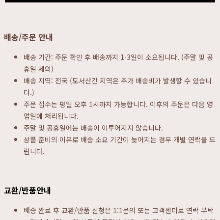
배송/주문 안내
배송 기간: 주문 확인 후 배송까지 1-3일이 소요됩니다. (주말 및 공
휴일 제외)
배송 지역: 전국 (도서산간 지역은 추가 배송비가 발생할 수 있습니
다.)
주문 접수는 평일 오후 1시까지 가능합니다. 이후의 주문은 다음 영
업일에 처리됩니다.
주말 및 공휴일에는 배송이 이루어지지 않습니다.
상품 준비의 이유로 배송 소요 기간이 늦어지는 경우 개별 연락을 드
립니다.
교환/반품안내
배송 완료 후 교환/반품 신청은 1:1문의 또는 고객센터로 연락 부탁