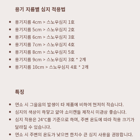
용기 지름별 심지 적용법
용기지름 4cm > 스노우심지 1호
용기지름 5cm > 스노우심지 2호
용기지름 6cm > 스노우심지 3호
용기지름 7cm > 스노우심지 4호
용기지름 8cm > 스노우심지 5호
용기지름 9cm > 스노우심지 3호 * 2개
용기지름 10cm > 스노우심지 4호 * 2개
특징
연소 시 그을음의 발생이 타 제품에 비하여 현저히 적습니다.
심지의 색상이 하얗고 얇아 소이캔들 제작시 미관상 좋습니다.
심지 적용은 24℃를 기준으로 하며, 주변 온도에 따라 적용 크기가
달라질 수 있습니다.
연소 시 주변의 온도가 낮으면 한치수 큰 심지 사용을 권장합니다.