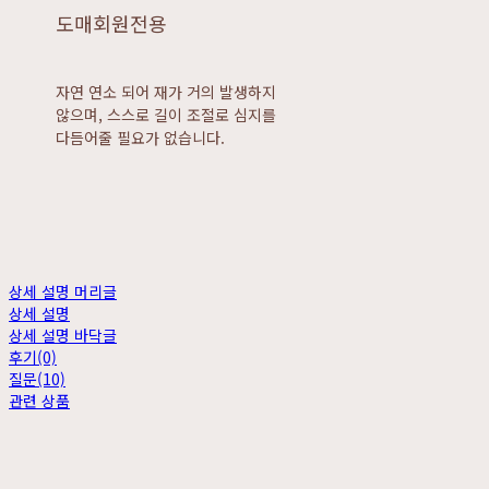
도매회원전용
자연 연소 되어 재가 거의 발생하지
않으며, 스스로 길이 조절로 심지를
다듬어줄 필요가 없습니다.
상세 설명 머리글
상세 설명
상세 설명 바닥글
후기(0)
질문(10)
관련 상품