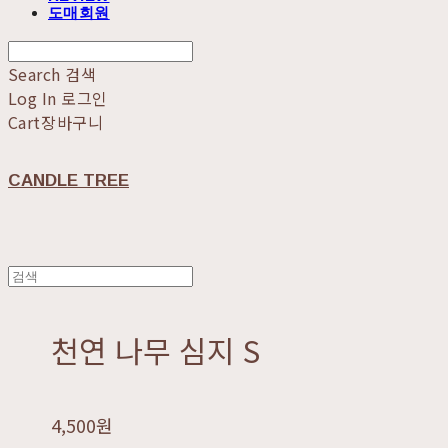
도매회원
Search
검색
Log In
로그인
Cart
장바구니
CANDLE TREE
천연 나무 심지 S
4,500원