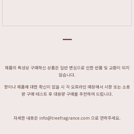
ㅡ
제품의 특성상 구매하신 상품은 일반 변심으로 인한 반품 및 교환이 되지
않습니다.
향이나 제품에 대한 확신이 없을 시 각 오프라인 매장에서 시향 또는 소용
량 구매 테스트 후 대용량 구매를 추천하여 드립니다.
자세한 내용은 info@treefragrance.com 으로 연락주세요.