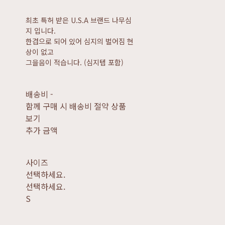
최초 특허 받은 U.S.A 브랜드 나무심
지 입니다.
한겹으로 되어 있어 심지의 벌어짐 현
상이 없고
그을음이 적습니다. (심지텝 포함)
배송비
-
함께 구매 시 배송비 절약 상품
보기
추가 금액
사이즈
선택하세요.
선택하세요.
S