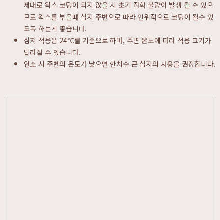
제대로 왁스 코팅이 되지 않을 시 초기 점화 불량이 발생 될 수 있으
므로
왁스를 부을때 심지 주변으로 따라 인위적으로 코팅이 될수 있
도록 하는게 좋습니다.
심지 적용은 24℃를 기준으로 하며, 주변 온도에 따라 적용 크기가
달라질 수 있습니다.
연소 시 주변의 온도가 낮으면 한치수 큰 심지의 사용을 권장합니다.