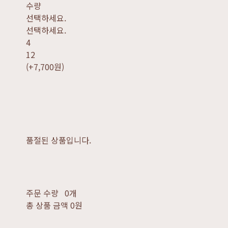
수량
선택하세요.
선택하세요.
4
12
(+7,700원)
품절된 상품입니다.
주문 수량
0개
총 상품 금액
0원