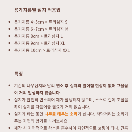
용기지름별 심지 적용법
용기지름 4~5cm > 트리심지 S
용기지름 6~7cm > 트리심지 M
용기지름 8cm > 트리심지 L
용기지름 9cm > 트리심지 XL
용기지름 10cm > 트리심지 XXL
특징
기존의 나무심지와 달리
연소 후 심지의 벌어짐 현상이 없어 그을음
이 거의 발생하지 않습니다
.
심지가 완전히 연소되어 재가 발생하지 않으며, 스스로 길이 조절을
하여 심지를 다듬어줄 필요가 거의 없습니다.
심지가 타는 동안
나무를 태우는 소리
가 납니다. 타닥거리는 소리가
주는 자연의 향기를 느껴보세요.
제작 시 자연적으로 왁스를 흡수하여 자연적으로 코팅이 되나, 간혹