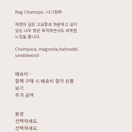
Nag Chamspa : 나그참파
자연의 깊은 고요함과 차분하고 깊이
있는 나무 향은 묵직하면서도 따뜻한
느낌을 줍니다.
Champaca, magnolia,halmaddi,
sandalwood
배송비
-
함께 구매 시 배송비 절약 상품
보기
추가 금액
용량
선택하세요.
선택하세요.