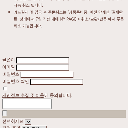
자동 취소 됩니다.
카드결제 및 입금 후 주문취소는 '상품준비중' 이전 단계인 '결제완
료' 상태에서 7일 기한 내에 MY PAGE > 취소/교환/반품 에서 주문
취소 가능합니다.
글쓴이
이메일
비밀번호
비밀번호 확인
개인정보 수집 및 이용
에 동의합니다.
선택하세요