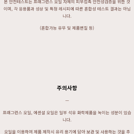
본 안전테스트는 프래그런스 오일 자체의 피부접촉 안전성검증을 위한 것
이며, 각 응용품과 성상 및 특정 레시피에 따른 혼합성 테스트 결과는 아닙
니다.
(혼합가능 유무 및 제품변질 등)
주의사항
ㅡ
프래그런스 오일, 에센셜 오일은 일부 석유 화학제품을 녹이는 성분이 있습
니다.
오일을 이용하여 제품 제작시 유리 용기에 담아 보관 및 사용하는 것을 추