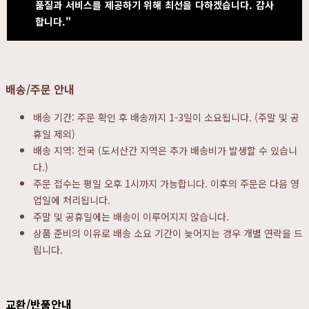
품질과 서비스를 제공하기 위해 최선을 다하겠습니다. 감사
합니다."
배송/주문 안내
배송 기간: 주문 확인 후 배송까지 1-3일이 소요됩니다. (주말 및 공
휴일 제외)
배송 지역: 전국 (도서산간 지역은 추가 배송비가 발생할 수 있습니
다.)
주문 접수는 평일 오후 1시까지 가능합니다. 이후의 주문은 다음 영
업일에 처리됩니다.
주말 및 공휴일에는 배송이 이루어지지 않습니다.
상품 준비의 이유로 배송 소요 기간이 늦어지는 경우 개별 연락을 드
립니다.
교환/반품안내