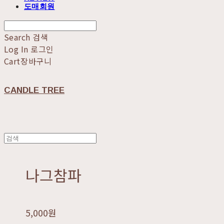
도매회원
Search
검색
Log In
로그인
Cart
장바구니
CANDLE TREE
나그참파
5,000원