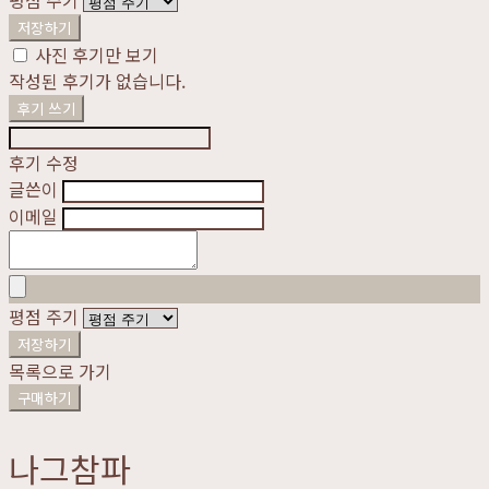
평점 주기
저장하기
사진 후기만 보기
작성된 후기가 없습니다.
후기 쓰기
후기 수정
글쓴이
이메일
평점 주기
저장하기
목록으로 가기
구매하기
나그참파