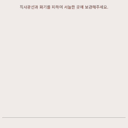
직사광선과 화기를 피하여 서늘한 곳에 보관해주세요.