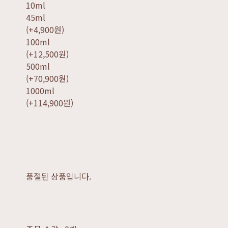
10ml
45ml
(+4,900원)
100ml
(+12,500원)
500ml
(+70,900원)
1000ml
(+114,900원)
품절된 상품입니다.