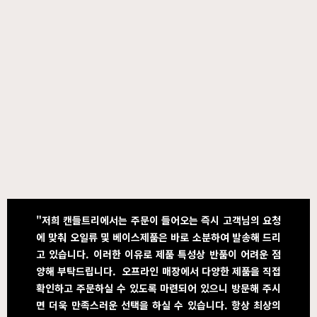
"저희 캔들트리에서는 주문이 들어오는 즉시 고객님의 요청
에 맞춰 오일류 및 베이스제품은 바로 소분하여 발송해 드리
고 있습니다. 이러한 이유로 제품 특성상 반품이 어려운 점
양해 부탁드립니다. 오프라인 매장에서 다양한 제품을 직접
확인하고 주문하실 수 있도록 마련되어 있으니 방문해 주시
면 더욱 만족스러운 선택을 하실 수 있습니다. 항상 최상의