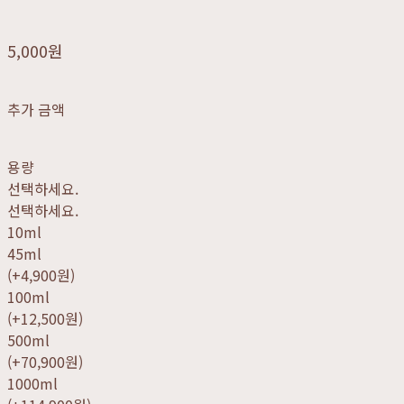
5,000원
추가 금액
용량
선택하세요.
선택하세요.
10ml
45ml
(+4,900원)
100ml
(+12,500원)
500ml
(+70,900원)
1000ml