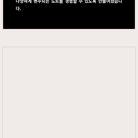
다양하게 변주되는 노트를 경험할 수 있도록 만들어졌습니
다.