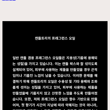
캔들트리의 프래그런스 오일
일반 캔들 겸용 프래그런스 오일들은 지용성(기름에 용해되
는 성질)을 가지고 있습니다. 이는 캔들 왁스와 잘 섞이도록
설계되어 있어, 피부에 사용하는 제품을 만들었을 경우 끈적
임이나 기름진 느낌이 남을 수 있습니다. 이러한 문제를 해
결하기 위해 캔들트리의 오일은 수용성 및 기타 용매와 조화
롭게 섞이는 성질을 가지고 있어, 피부에 사용하는 제품을
만들었을때 기름지지 않고 산뜻한 느낌을 주도록 만들어졌
습니다. 또한, 저희 프래그런스 오일은 향수 기반으로 만들
어져, 첫 향기가 시간이 지남에 따라 약해지는 것이 아니라,