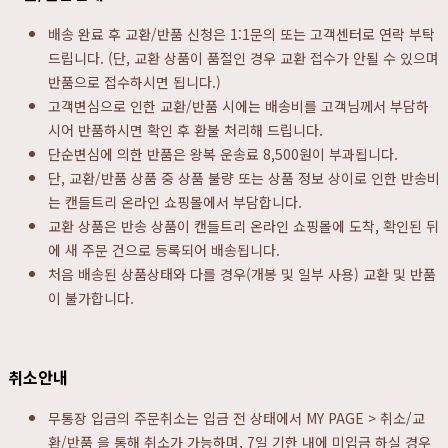
배송 완료 후 교환/반품 신청은 1:1문의 또는 고객센터로 연락 부탁
드립니다. (단, 교환 상품이 품절인 경우 교환 접수가 안될 수 있으며
반품으로 접수하시면 됩니다.)
고객변심으로 인한 교환/반품 시에는 배송비를 고객님께서 부담하
시어 반품하시면 확인 후 환불 처리해 드립니다.
단순변심에 의한 반품은 왕복 운송료 8,500원이 부과됩니다.
단, 교환/반품 상품 중 상품 불량 또는 상품 정보 상이로 인한 반송비
는 캔들트리 온라인 쇼핑몰에서 부담합니다.
교환 상품은 반송 상품이 캔들트리 온라인 쇼핑몰에 도착, 확인된 뒤
에 새 주문 건으로 등록되어 배송됩니다.
처음 배송된 상품상태와 다를 경우(개봉 및 일부 사용) 교환 및 반품
이 불가합니다.
취소안내
무통장 입금의 주문취소는 입금 전 상태에서 MY PAGE > 취소/교
환/반품 을 통해 취소가 가능하며, 7일 기한 내에 미입금 하실 경우