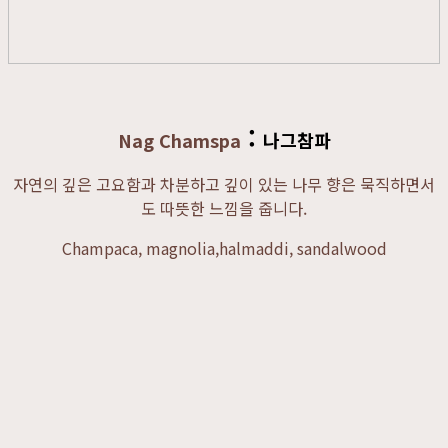
:
Nag Chamspa
나그참파
자연의 깊은 고요함과 차분하고 깊이 있는 나무 향은 묵직하면서
도 따뜻한 느낌을 줍니다.
Champaca, magnolia,halmaddi, sandalwood