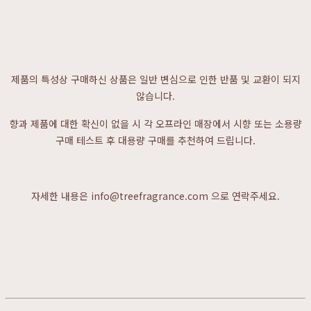
제품의 특성상 구매하신 상품은 일반 변심으로 인한 반품 및 교환이 되지
않습니다.
향과 제품에 대한 확신이 없을 시 각 오프라인 매장에서 시향 또는 소용량
구매 테스트 후 대용량 구매를 추천하여 드립니다.
자세한 내용은 info@treefragrance.com 으로 연락주세요.