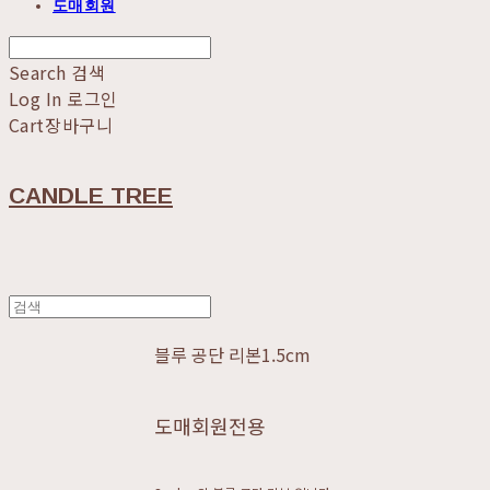
도매회원
Search
검색
Log In
로그인
Cart
장바구니
CANDLE TREE
블루 공단 리본1.5cm
도매회원전용