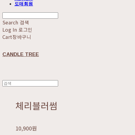
도매회원
Search
검색
Log In
로그인
Cart
장바구니
CANDLE TREE
체리블러썸
10,900원