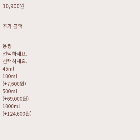
10,900원
추가 금액
용량
선택하세요.
선택하세요.
45ml
100ml
(+7,600원)
500ml
(+69,000원)
1000ml
(+124,600원)