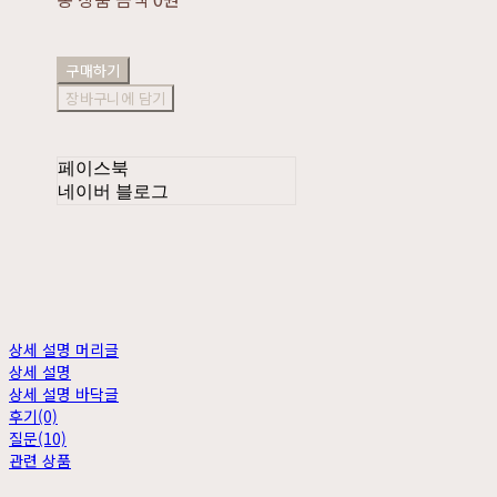
구매하기
장바구니에 담기
페이스북
네이버 블로그
상세 설명 머리글
상세 설명
상세 설명 바닥글
후기(0)
질문(10)
관련 상품