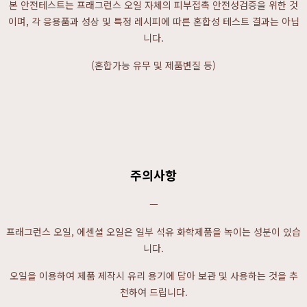
본 안전테스트는 프래그런스 오일 자체의 피부접촉 안전성검증을 위한 것
이며, 각 응용품과 성상 및 특정 레시피에 따른 혼합성 테스트 결과는 아닙
니다.
(혼합가능 유무 및 제품변질 등)
주의사항
ㅡ
프래그런스 오일, 에센셜 오일은 일부 석유 화학제품을 녹이는 성분이 있습
니다.
오일을 이용하여 제품 제작시 유리 용기에 담아 보관 및 사용하는 것을 추
천하여 드립니다.