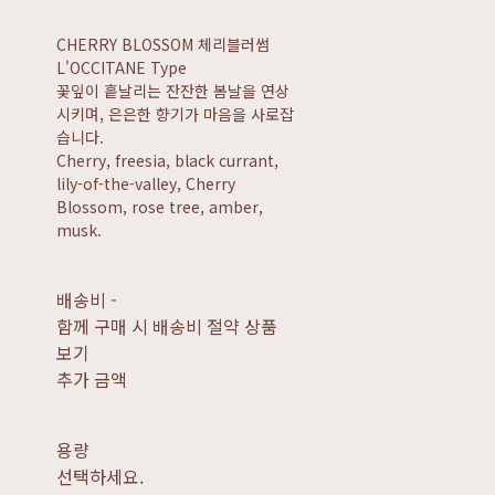
CHERRY BLOSSOM 체리블러썸
L'OCCITANE Type
꽃잎이 흩날리는 잔잔한 봄날을 연상
시키며, 은은한 향기가 마음을 사로잡
습니다.
Cherry, freesia, black currant,
lily-of-the-valley, Cherry
Blossom, rose tree, amber,
musk.
배송비
-
함께 구매 시 배송비 절약 상품
보기
추가 금액
용량
선택하세요.