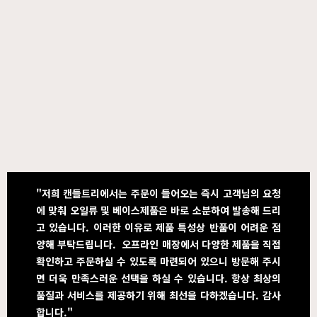
"저희 캔들트리에서는 주문이 들어오는 즉시 고객님의 요청
에 맞춰 오일류 및 베이스제품은 바로 소분하여 발송해 드리
고 있습니다. 이러한 이유로 제품 특성상 반품이 어려운 점
양해 부탁드립니다. 오프라인 매장에서 다양한 제품을 직접
확인하고 주문하실 수 있도록 마련되어 있으니 방문해 주시
면 더욱 만족스러운 선택을 하실 수 있습니다. 항상 최상의
품질과 서비스를 제공하기 위해 최선을 다하겠습니다. 감사
합니다."