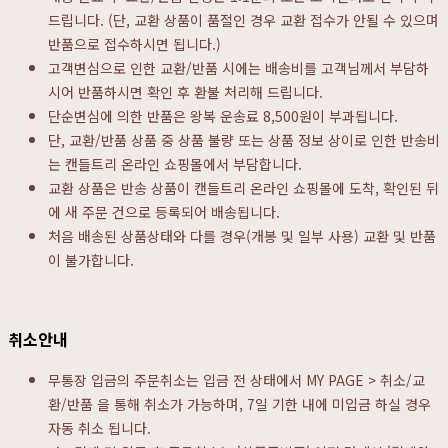
드립니다. (단, 교환 상품이 품절인 경우 교환 접수가 안될 수 있으며
반품으로 접수하시면 됩니다.)
고객변심으로 인한 교환/반품 시에는 배송비를 고객님께서 부담하
시어 반품하시면 확인 후 환불 처리해 드립니다.
단순변심에 의한 반품은 왕복 운송료 8,500원이 부과됩니다.
단, 교환/반품 상품 중 상품 불량 또는 상품 정보 상이로 인한 반송비
는 캔들트리 온라인 쇼핑몰에서 부담합니다.
교환 상품은 반송 상품이 캔들트리 온라인 쇼핑몰에 도착, 확인된 뒤
에 새 주문 건으로 등록되어 배송됩니다.
처음 배송된 상품상태와 다를 경우(개봉 및 일부 사용) 교환 및 반품
이 불가합니다.
취소안내
무통장 입금의 주문취소는 입금 전 상태에서 MY PAGE > 취소/교
환/반품 을 통해 취소가 가능하며, 7일 기한 내에 미입금 하실 경우
자동 취소 됩니다.