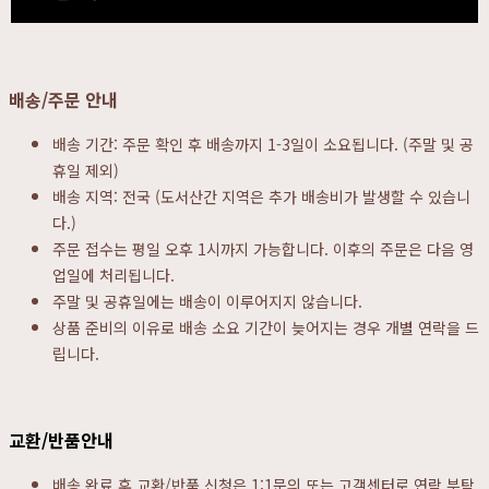
배송/주문 안내
배송 기간: 주문 확인 후 배송까지 1-3일이 소요됩니다. (주말 및 공
휴일 제외)
배송 지역: 전국 (도서산간 지역은 추가 배송비가 발생할 수 있습니
다.)
주문 접수는 평일 오후 1시까지 가능합니다. 이후의 주문은 다음 영
업일에 처리됩니다.
주말 및 공휴일에는 배송이 이루어지지 않습니다.
상품 준비의 이유로 배송 소요 기간이 늦어지는 경우 개별 연락을 드
립니다.
교환/반품안내
배송 완료 후 교환/반품 신청은 1:1문의 또는 고객센터로 연락 부탁