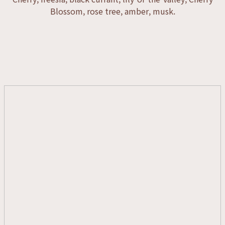
Blossom, rose tree, amber, musk.