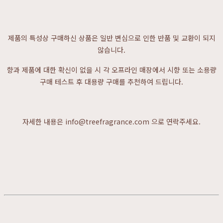
제품의 특성상 구매하신 상품은 일반 변심으로 인한 반품 및 교환이 되지
않습니다.
향과 제품에 대한 확신이 없을 시 각 오프라인 매장에서 시향 또는 소용량
구매 테스트 후 대용량 구매를 추천하여 드립니다.
자세한 내용은 info@treefragrance.com 으로 연락주세요.