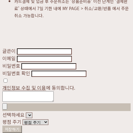
카드결제 및 입금 후 주문취소는 '상품준비중' 이전 단계인 '결제완
료' 상태에서 7일 기한 내에 MY PAGE > 취소/교환/반품 에서 주문
취소 가능합니다.
글쓴이
이메일
비밀번호
비밀번호 확인
개인정보 수집 및 이용
에 동의합니다.
선택하세요
평점 주기
저장하기