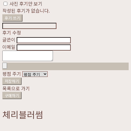
사진 후기만 보기
작성된 후기가 없습니다.
후기 쓰기
후기 수정
글쓴이
이메일
평점 주기
저장하기
목록으로 가기
구매하기
체리블러썸