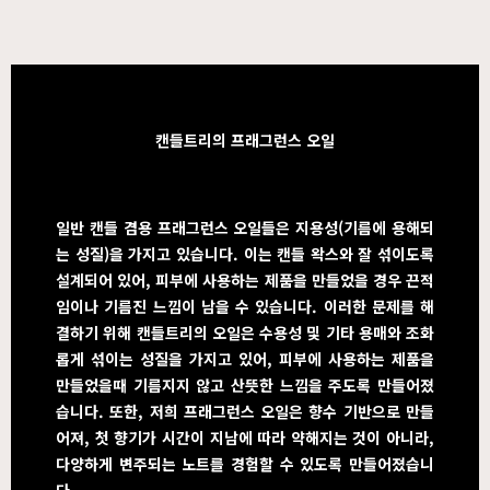
캔들트리의 프래그런스 오일
일반 캔들 겸용 프래그런스 오일들은 지용성(기름에 용해되
는 성질)을 가지고 있습니다. 이는 캔들 왁스와 잘 섞이도록
설계되어 있어, 피부에 사용하는 제품을 만들었을 경우 끈적
임이나 기름진 느낌이 남을 수 있습니다. 이러한 문제를 해
결하기 위해 캔들트리의 오일은 수용성 및 기타 용매와 조화
롭게 섞이는 성질을 가지고 있어, 피부에 사용하는 제품을
만들었을때 기름지지 않고 산뜻한 느낌을 주도록 만들어졌
습니다. 또한, 저희 프래그런스 오일은 향수 기반으로 만들
어져, 첫 향기가 시간이 지남에 따라 약해지는 것이 아니라,
다양하게 변주되는 노트를 경험할 수 있도록 만들어졌습니