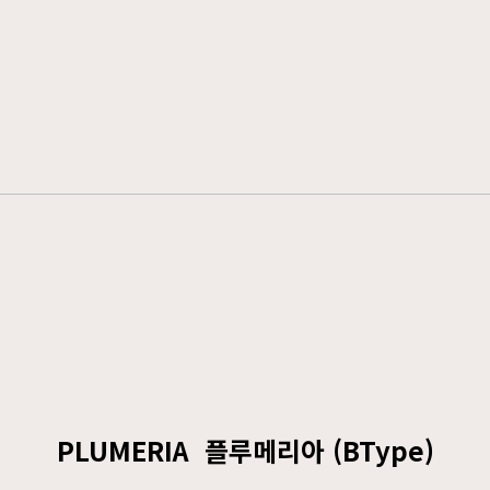
PLUMERIA 플루메리아 (BType)