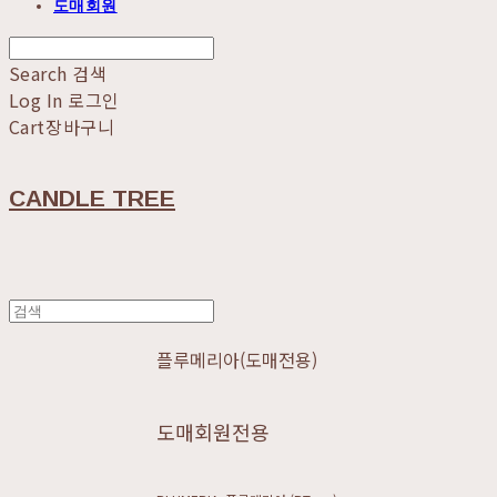
도매회원
Search
검색
Log In
로그인
Cart
장바구니
CANDLE TREE
플루메리아(도매전용)
도매회원전용