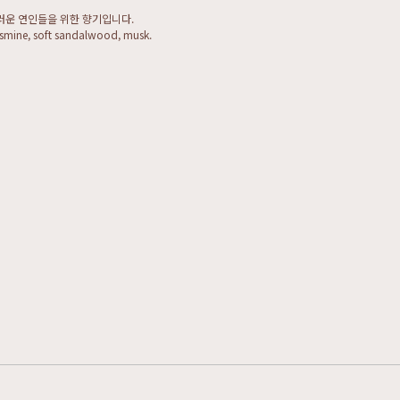
러운 연인들을 위한 향기입니다.
jasmine, soft sandalwood, musk.