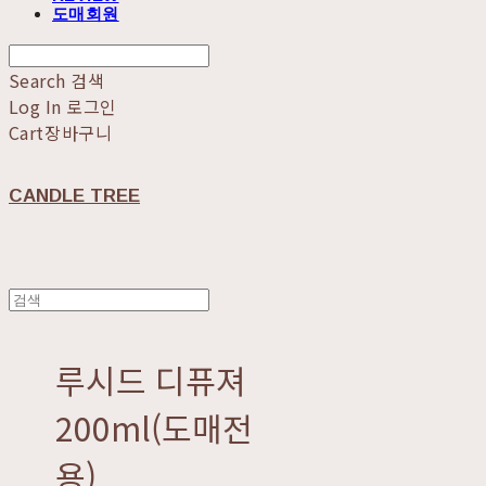
도매회원
Search
검색
Log In
로그인
Cart
장바구니
CANDLE TREE
루시드 디퓨져
200ml(도매전
용)