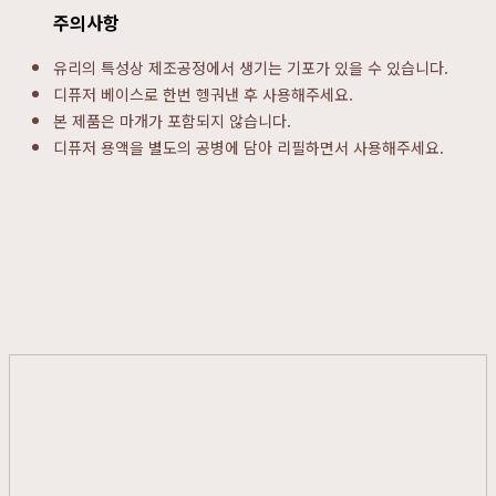
주의사항
유리의 특성상 제조공정에서 생기는 기포가 있을 수 있습니다.
디퓨저 베이스로 한번 헹궈낸 후 사용해주세요.
본 제품은 마개가 포함되지 않습니다.
디퓨저 용액을 별도의 공병에 담아 리필하면서 사용해주세요.