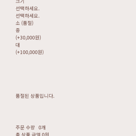
크기
선택하세요.
선택하세요.
소 (품절)
중
(+30,000원)
대
(+100,000원)
품절된 상품입니다.
주문 수량
0개
총 상품 금액
0원