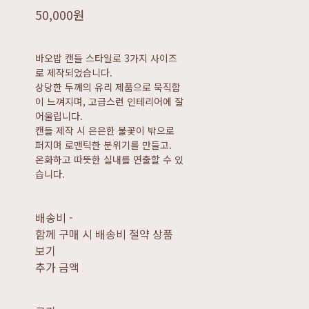
50,000원
바오밥 캔들 스타일로 3가지 사이즈
로 제작되었습니다.
상당한 두께의 유리 제품으로 묵직함
이 느껴지며, 고급스런 인테리어에 잘
어울립니다.
캔들 제작 시 은은한 불꽃이 밖으로
퍼지며 로맨틱한 분위기를 만들고.
온화하고 따뜻한 실내를 연출할 수 있
습니다.
배송비
-
함께 구매 시 배송비 절약 상품
보기
추가 금액