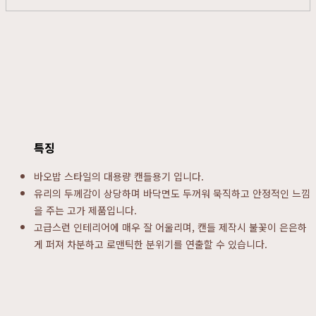
특징
바오밥 스타일의 대용량 캔들용기 입니다.
유리의 두께감이 상당하며 바닥면도 두꺼워 묵직하고 안정적인 느낌
을 주는 고가 제품입니다.
고급스런 인테리어에 매우 잘 어울리며, 캔들 제작시 불꽃이 은은하
게 퍼져 차분하고 로맨틱한 분위기를 연출할 수 있습니다.