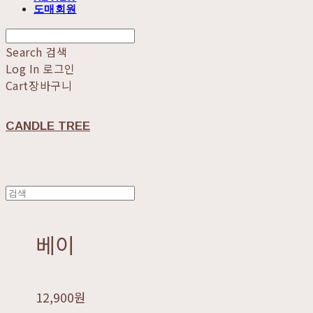
도매회원
Search
검색
Log In
로그인
Cart
장바구니
CANDLE TREE
베이
12,900원