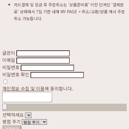
카드결제 및 입금 후 주문취소는 '상품준비중' 이전 단계인 '결제완
료' 상태에서 7일 기한 내에 MY PAGE > 취소/교환/반품 에서 주문
취소 가능합니다.
글쓴이
이메일
비밀번호
비밀번호 확인
개인정보 수집 및 이용
에 동의합니다.
선택하세요
평점 주기
저장하기