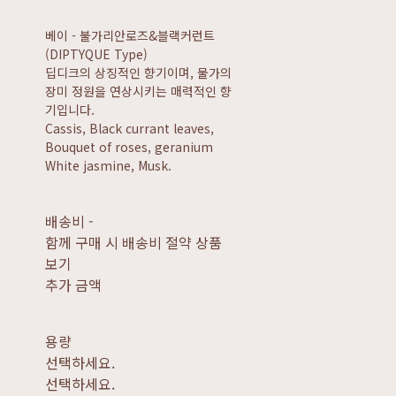
베이 - 불가리안로즈&블랙커런트
(DIPTYQUE Type)
딥디크의 상징적인 향기이며, 물가의
장미 정원을 연상시키는 매력적인 향
기입니다.
Cassis, Black currant leaves,
Bouquet of roses, geranium
White jasmine, Musk.
배송비
-
함께 구매 시 배송비 절약 상품
보기
추가 금액
용량
선택하세요.
선택하세요.