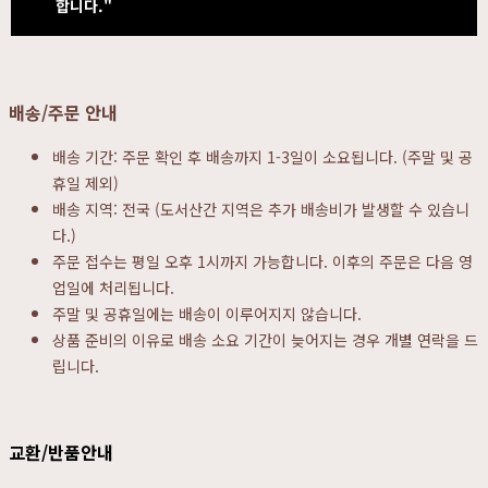
합니다."
배송/주문 안내
배송 기간: 주문 확인 후 배송까지 1-3일이 소요됩니다. (주말 및 공
휴일 제외)
배송 지역: 전국 (도서산간 지역은 추가 배송비가 발생할 수 있습니
다.)
주문 접수는 평일 오후 1시까지 가능합니다. 이후의 주문은 다음 영
업일에 처리됩니다.
주말 및 공휴일에는 배송이 이루어지지 않습니다.
상품 준비의 이유로 배송 소요 기간이 늦어지는 경우 개별 연락을 드
립니다.
교환/반품안내