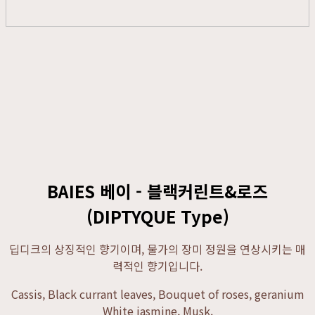
BAIES 베이 - 블랙커린트&로즈
(DIPTYQUE Type)
딥디크의 상징적인 향기이며, 물가의 장미 정원을 연상시키는 매
력적인 향기입니다.
Cassis, Black currant leaves, Bouquet of roses, geranium
White jasmine, Musk.