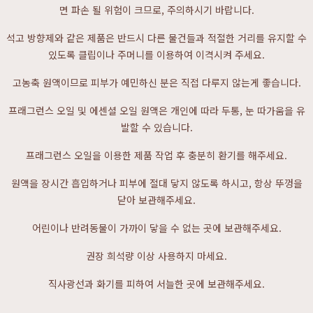
면 파손 될 위험이 크므로, 주의하시기 바랍니다.
석고 방향제와 같은 제품은 반드시 다른 물건들과 적절한 거리를 유지할 수
있도록 클립이나 주머니를 이용하여 이격시켜 주세요.
고농축 원액이므로 피부가 예민하신 분은 직접 다루지 않는게 좋습니다.
프래그런스 오일 및 에센셜 오일 원액은 개인에 따라 두통, 눈 따가움을 유
발할 수 있습니다.
프래그런스 오일을 이용한 제품 작업 후 충분히 환기를 해주세요.
원액을 장시간 흡입하거나 피부에 절대 닿지 않도록 하시고, 항상 뚜껑을
닫아 보관해주세요.
어린이나 반려동물이 가까이 닿을 수 없는 곳에 보관해주세요.
권장 희석량 이상 사용하지 마세요.
직사광선과 화기를 피하여 서늘한 곳에 보관해주세요.