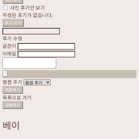
사진 후기만 보기
작성된 후기가 없습니다.
후기 쓰기
후기 수정
글쓴이
이메일
평점 주기
저장하기
목록으로 가기
구매하기
베이