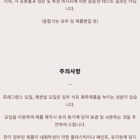
이며, 각 응용품과 성상 및 특정 레시피에 따른 혼합성 테스트 결과는 아닙
니다.
(혼합가능 유무 및 제품변질 등)
주의사항
ㅡ
프래그런스 오일, 에센셜 오일은 일부 석유 화학제품을 녹이는 성분이 있습
니다.
오일을 이용하여 제품 제작시 유리 용기에 담아 보관 및 사용하는 것을 추
천하여 드립니다.
향이 첨부된 제품이 내화학성이 약한 플라스틱이나 페인트, 유지등에 닿으