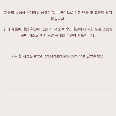
제품의 특성상 구매하신 상품은 일반 변심으로 인한 반품 및 교환이 되지
않습니다.
향과 제품에 대한 확신이 없을 시 각 오프라인 매장에서 시향 또는 소용량
구매 테스트 후 대용량 구매를 추천하여 드립니다.
자세한 내용은 info@treefragrance.com 으로 연락주세요.