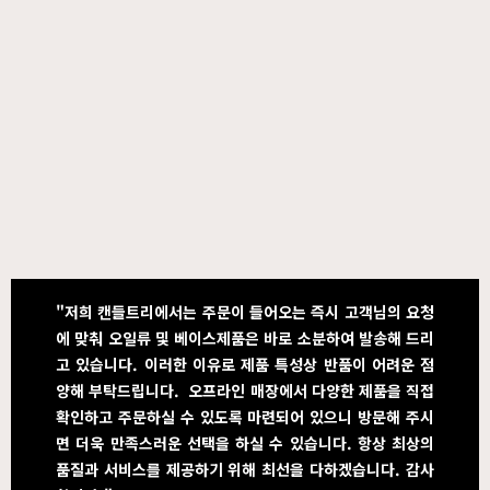
"저희 캔들트리에서는 주문이 들어오는 즉시 고객님의 요청
에 맞춰 오일류 및 베이스제품은 바로 소분하여 발송해 드리
고 있습니다. 이러한 이유로 제품 특성상 반품이 어려운 점
양해 부탁드립니다. 오프라인 매장에서 다양한 제품을 직접
확인하고 주문하실 수 있도록 마련되어 있으니 방문해 주시
면 더욱 만족스러운 선택을 하실 수 있습니다. 항상 최상의
품질과 서비스를 제공하기 위해 최선을 다하겠습니다. 감사