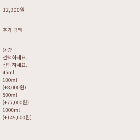
12,900원
추가 금액
용량
선택하세요.
선택하세요.
45ml
100ml
(+8,000원)
500ml
(+77,000원)
1000ml
(+149,600원)