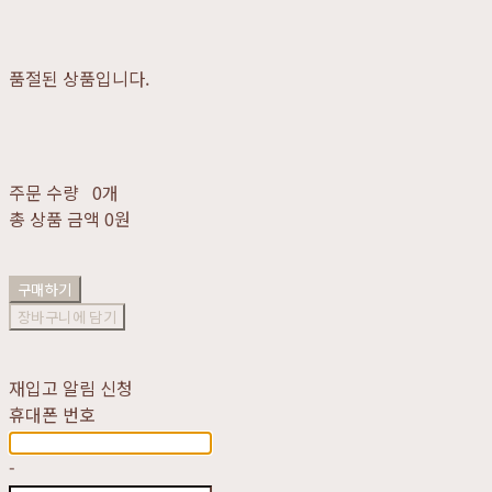
품절된 상품입니다.
주문 수량
0개
총 상품 금액
0원
구매하기
장바구니에 담기
재입고 알림 신청
휴대폰 번호
-