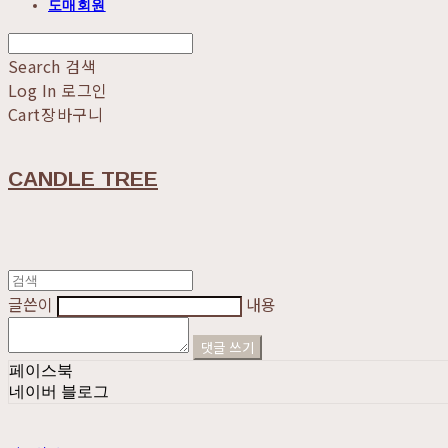
도매회원
Search
검색
Log In
로그인
Cart
장바구니
CANDLE TREE
글쓴이
내용
댓글 쓰기
페이스북
네이버 블로그